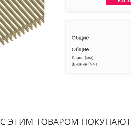
В кор
Общие
Общие
Длина (мм)
Ширина (мм)
С ЭТИМ ТОВАРОМ ПОКУПАЮ