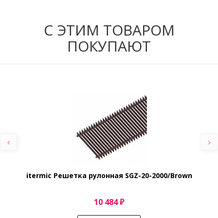
С ЭТИМ ТОВАРОМ
ПОКУПАЮТ
itermic Решетка рулонная SGZ-20-2000/Brown
10 484 ₽