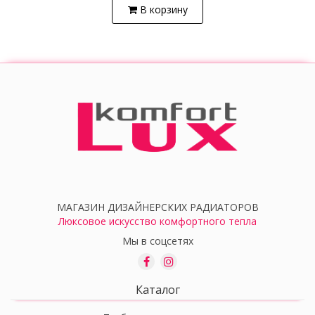
В корзину
МАГАЗИН ДИЗАЙНЕРСКИХ РАДИАТОРОВ
Люксовое искусство комфортного тепла
Мы в соцсетях
Каталог