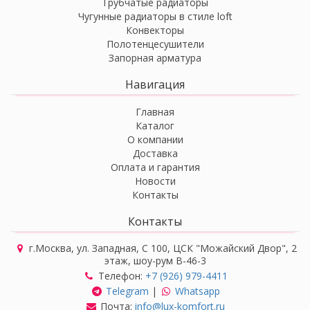
Трубчатые радиаторы
Чугунные радиаторы в стиле loft
Конвекторы
Полотенцесушители
Запорная арматура
Навигация
Главная
Каталог
О компании
Доставка
Оплата и гарантия
Новости
Контакты
Контакты
г.Москва, ул. Западная, С 100, ЦСК "Можайский Двор", 2
этаж, шоу-рум В-46-3
Телефон:
+7 (926) 979-4411
Telegram
|
Whatsapp
Почта:
info@lux-komfort.ru