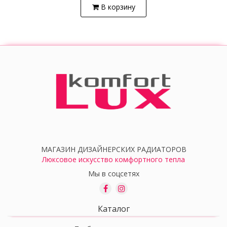
В корзину
МАГАЗИН ДИЗАЙНЕРСКИХ РАДИАТОРОВ
Люксовое искусство комфортного тепла
Мы в соцсетях
Каталог