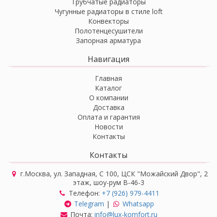
Трубчатые радиаторы
Чугунные радиаторы в стиле loft
Конвекторы
Полотенцесушители
Запорная арматура
Навигация
Главная
Каталог
О компании
Доставка
Оплата и гарантия
Новости
Контакты
Контакты
г.Москва, ул. Западная, С 100, ЦСК "Можайский Двор", 2
этаж, шоу-рум В-46-3
Телефон:
+7 (926) 979-4411
Telegram
|
Whatsapp
Почта:
info@lux-komfort.ru