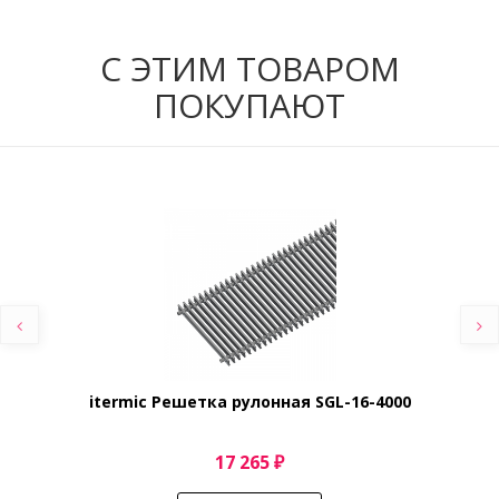
С ЭТИМ ТОВАРОМ
ПОКУПАЮТ
itermic Решетка рулонная SGL-16-4000
17 265 ₽