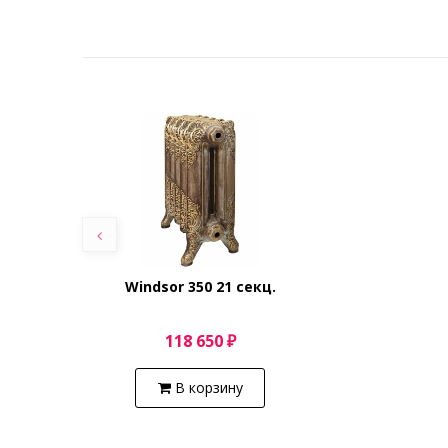
Windsor 350 21 секц.
118 650 ₽
В корзину