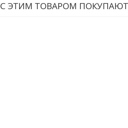
С ЭТИМ ТОВАРОМ ПОКУПАЮ