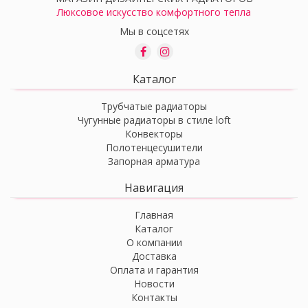
Люксовое искусство комфортного тепла
Мы в соцсетях
Каталог
Трубчатые радиаторы
Чугунные радиаторы в стиле loft
Конвекторы
Полотенцесушители
Запорная арматура
Навигация
Главная
Каталог
О компании
Доставка
Оплата и гарантия
Новости
Контакты