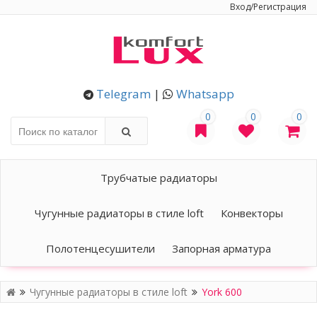
Вход/Регистрация
Telegram
|
Whatsapp
0
0
0
Трубчатые радиаторы
Чугунные радиаторы в стиле loft
Конвекторы
Полотенцесушители
Запорная арматура
Чугунные радиаторы в стиле loft
York 600