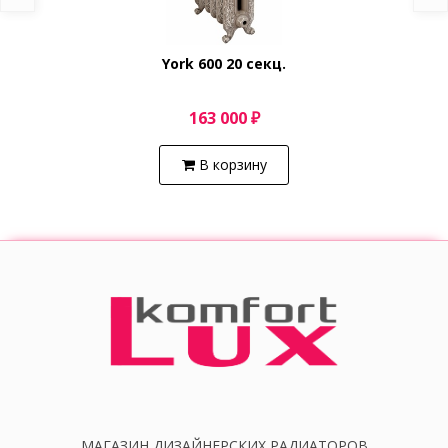
York 600 20 секц.
163 000 ₽
В корзину
МАГАЗИН ДИЗАЙНЕРСКИХ РАДИАТОРОВ