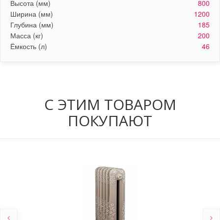
Высота (мм)
800
Ширина (мм)
1200
Глубина (мм)
185
Масса (кг)
200
Ёмкость (л)
46
С ЭТИМ ТОВАРОМ
ПОКУПАЮТ