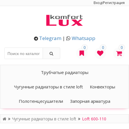
Вход/Регистрация
Telegram
|
Whatsapp
0
0
0
Трубчатые радиаторы
Чугунные радиаторы в стиле loft
Конвекторы
Полотенцесушители
Запорная арматура
Чугунные радиаторы в стиле loft
Loft 600-110