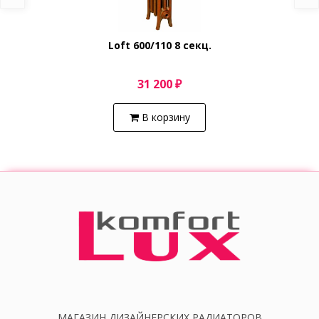
Loft 600/110 8 секц.
31 200 ₽
В корзину
МАГАЗИН ДИЗАЙНЕРСКИХ РАДИАТОРОВ