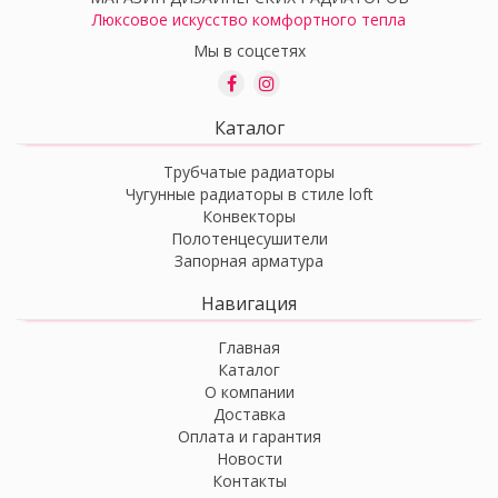
Люксовое искусство комфортного тепла
Мы в соцсетях
Каталог
Трубчатые радиаторы
Чугунные радиаторы в стиле loft
Конвекторы
Полотенцесушители
Запорная арматура
Навигация
Главная
Каталог
О компании
Доставка
Оплата и гарантия
Новости
Контакты