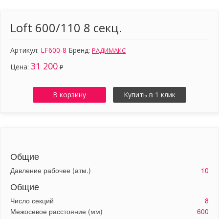
Loft 600/110 8 секц.
Артикул:
LF600-8
Бренд:
РАДИМАКС
31 200
Цена:
₽
В корзину
Купить в 1 клик
Общие
Давление рабочее (атм.)
10
Общие
Число секций
8
Межосевое расстояние (мм)
600