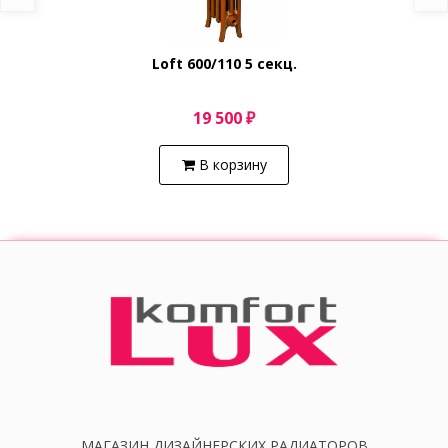
Loft 600/110 5 секц.
19 500 ₽
В корзину
МАГАЗИН ДИЗАЙНЕРСКИХ РАДИАТОРОВ