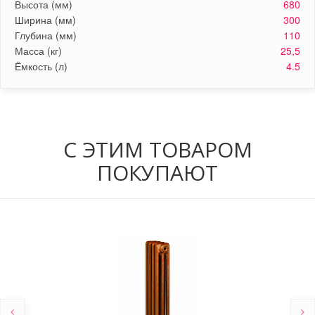
Высота (мм)
680
Ширина (мм)
300
Глубина (мм)
110
Масса (кг)
25,5
Ёмкость (л)
4.5
С ЭТИМ ТОВАРОМ
ПОКУПАЮТ