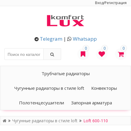
Вход/Регистрация
Telegram
|
Whatsapp
0
0
0
Трубчатые радиаторы
Чугунные радиаторы в стиле loft
Конвекторы
Полотенцесушители
Запорная арматура
Чугунные радиаторы в стиле loft
Loft 600-110