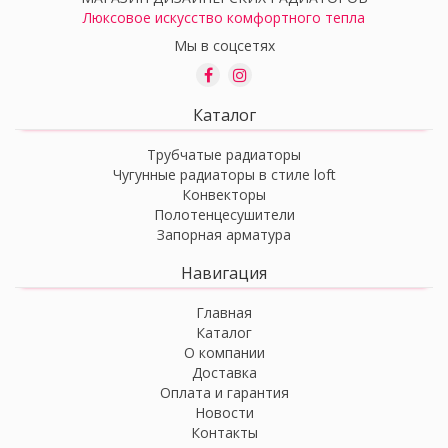
Люксовое искусство комфортного тепла
Мы в соцсетях
Каталог
Трубчатые радиаторы
Чугунные радиаторы в стиле loft
Конвекторы
Полотенцесушители
Запорная арматура
Навигация
Главная
Каталог
О компании
Доставка
Оплата и гарантия
Новости
Контакты