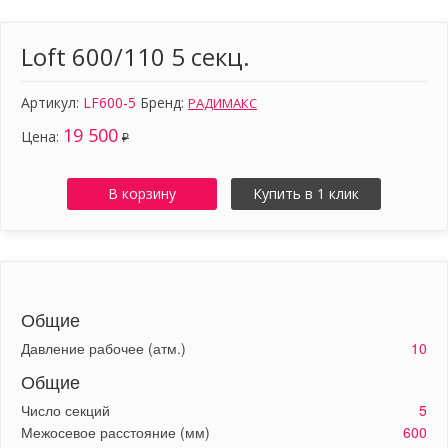
Loft 600/110 5 секц.
Артикул:
LF600-5
Бренд:
РАДИМАКС
19 500
Цена:
₽
В корзину
Купить в 1 клик
Общие
Давление рабочее (атм.)
10
Общие
Число секций
5
Межосевое расстояние (мм)
600