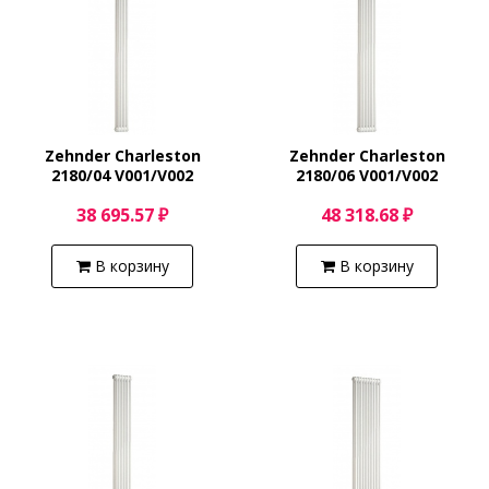
Zehnder Charleston
Zehnder Charleston
2180/04 V001/V002
2180/06 V001/V002
38 695.57 ₽
48 318.68 ₽
В корзину
В корзину