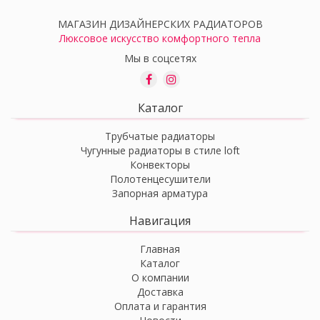
МАГАЗИН ДИЗАЙНЕРСКИХ РАДИАТОРОВ
Люксовое искусство комфортного тепла
Мы в соцсетях
Каталог
Трубчатые радиаторы
Чугунные радиаторы в стиле loft
Конвекторы
Полотенцесушители
Запорная арматура
Навигация
Главная
Каталог
О компании
Доставка
Оплата и гарантия