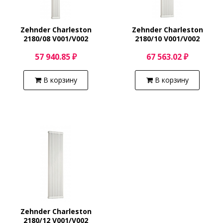
Zehnder Charleston
Zehnder Charleston
2180/08 V001/V002
2180/10 V001/V002
57 940.85 ₽
67 563.02 ₽
В корзину
В корзину
Zehnder Charleston
2180/12 V001/V002