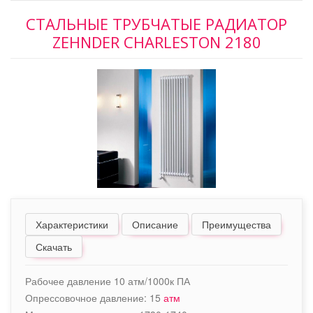
СТАЛЬНЫЕ ТРУБЧАТЫЕ РАДИАТОР
ZEHNDER CHARLESTON 2180
Характеристики
Описание
Преимущества
Скачать
Рабочее давление 10 атм/1000к ПА
Опрессовочное давление: 15
атм