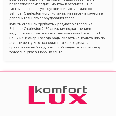
позволяют производить монтаж в отопительные
системы, которые уже функционируют. Радиаторы
Zehnder Charleston могут устанавливаться и в качестве
дополнительного оборудования тепла.
Купить стальной трубчатый радиатор отопления
Zehnder Charleston 2180 с нижним подключением
недорого вы можете в интернет-магазине Lux-komfort.
Наши менеджеры всегда рады оказать консультацию по
ассортименту, что позволит вам легко сделать
правильный выбор, для этого обращайтесь по номеру
телефона, указанному на сайте.