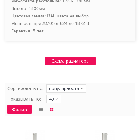
Межосевое расстояние: 1730-1740мм
Высота: 1800мм
Цветовая гамма: RAL цвета на выбор
Мощность при Δt70: от 624 до 1872 Вт
Гарантия: 5 лет
Схема радиатора
Сортировать по:
популярности
Показывать по:
40
Фильтр