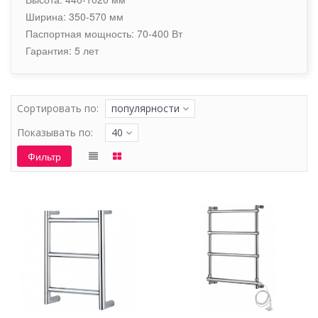
Ширина: 350-570 мм
Паспортная мощность: 70-400 Вт
Гарантия: 5 лет
Сортировать по:
популярности
Показывать по:
40
Фильтр