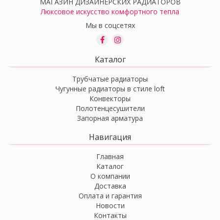
МАГАЗИН ДИЗАЙНЕРСКИХ РАДИАТОРОВ
Люксовое искусство комфортного тепла
Мы в соцсетях
Каталог
Трубчатые радиаторы
Чугунные радиаторы в стиле loft
Конвекторы
Полотенцесушители
Запорная арматура
Навигация
Главная
Каталог
О компании
Доставка
Оплата и гарантия
Новости
Контакты