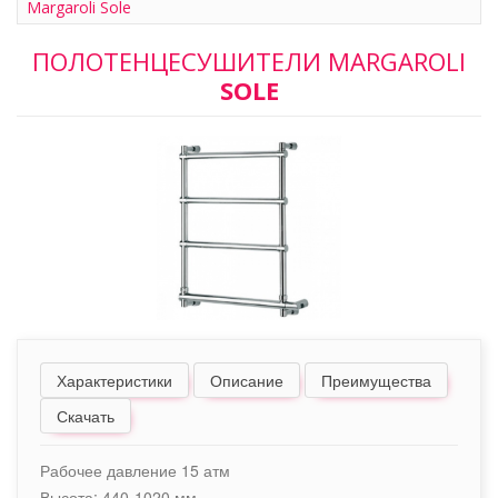
Margaroli Sole
ПОЛОТЕНЦЕСУШИТЕЛИ MARGAROLI
SOLE
Характеристики
Описание
Преимущества
Скачать
Рабочее давление 15 атм
Высота: 440-1020 мм