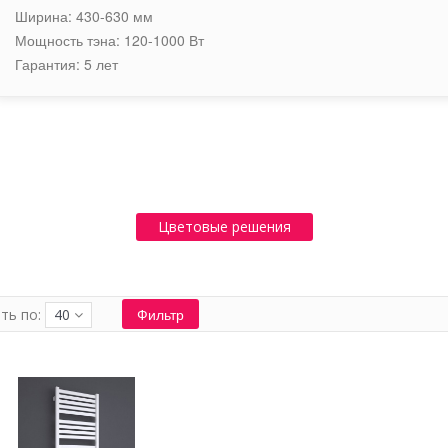
Ширина: 430-630 мм
Мощность тэна: 120-1000 Вт
Гарантия: 5 лет
Цветовые решения
Фильтр
ть по:
40