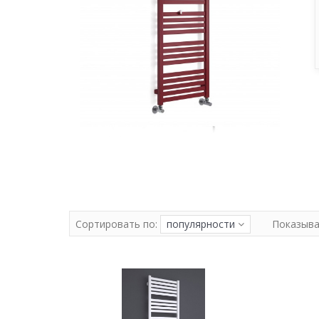
Сортировать по:
популярности
Показыва