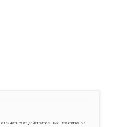
отличаться от действительных. Это связано с