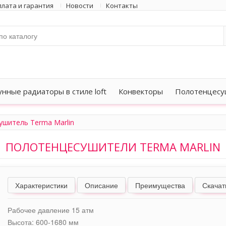
лата и гарантия
Новости
Контакты
унные радиаторы в стиле loft
Конвекторы
Полотенцесу
ушитель Terma Marlin
ПОЛОТЕНЦЕСУШИТЕЛИ TERMA MARLIN
Характеристики
Описание
Преимущества
Скачат
Рабочее давление 15 атм
Высота: 600-1680 мм