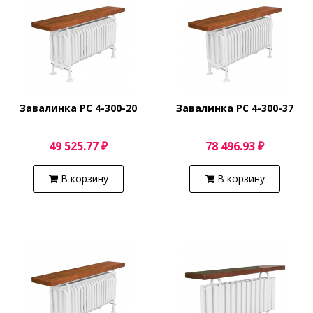
Завалинка РС 4-300-20
Завалинка РС 4-300-37
49 525.77 ₽
78 496.93 ₽
В корзину
В корзину