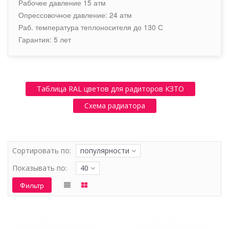
Рабочее давление 15 атм
Опрессовочное давление: 24 атм
Раб. температура теплоносителя до 130 С
Гарантия: 5 лет
Таблица RAL цветов для радиторов КЗТО
Схема радиатора
Сортировать по:
популярности
Показывать по:
40
Фильтр