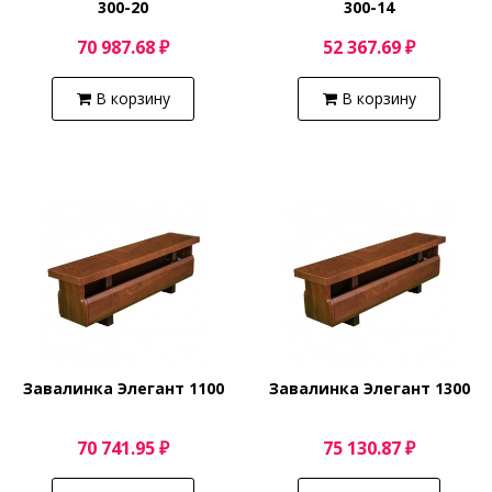
300-20
300-14
70 987.68 ₽
52 367.69 ₽
В корзину
В корзину
Завалинка Элегант 1100
Завалинка Элегант 1300
70 741.95 ₽
75 130.87 ₽