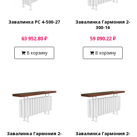
Завалинка РС 4-500-27
Завалинка Гармония 2-
300-16
63 952.80 ₽
59 090.22 ₽
В корзину
В корзину
Завалинка Гармония 2-
Завалинка Гармония 2-