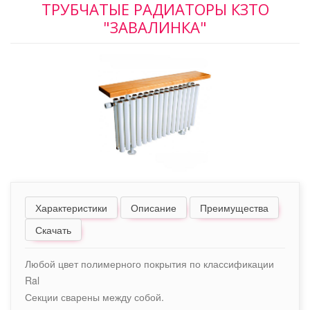
ТРУБЧАТЫЕ РАДИАТОРЫ КЗТО
"ЗАВАЛИНКА"
Характеристики
Описание
Преимущества
Скачать
Любой цвет полимерного покрытия по классификации
Ral
Секции сварены между собой.