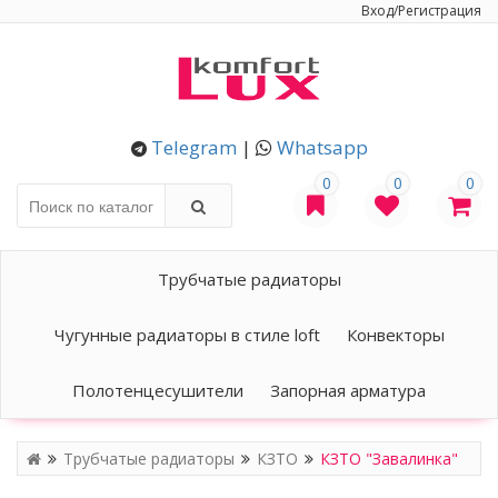
Вход/Регистрация
Telegram
|
Whatsapp
0
0
0
Трубчатые радиаторы
Чугунные радиаторы в стиле loft
Конвекторы
Полотенцесушители
Запорная арматура
Трубчатые радиаторы
КЗТО
КЗТО "Завалинка"