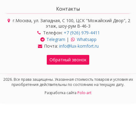
Контакты
г.Москва, ул. Западная, С 100, ЦСК "Можайский Двор", 2
этаж, шоу-рум В-46-3
Телефон:
+7 (926) 979-4411
Telegram
|
Whatsapp
Почта:
info@lux-komfort.ru
Обратный звонок
2026. Все права защищены. Указанная стоимость товаров и условия их
приобретения действительны по состоянию на текущую дату.
Разработка сайта
Polo-art