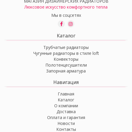
МАГАЗИН ДИЗАЙНЕРСКИХ РАДИАТОРОВ
Люксовое искусство комфортного тепла
Мы в соцсетях
Каталог
Трубчатые радиаторы
Чугунные радиаторы в стиле loft
Конвекторы
Полотенцесушители
Запорная арматура
Навигация
Главная
Каталог
О компании
Доставка
Оплата и гарантия
Новости
Контакты