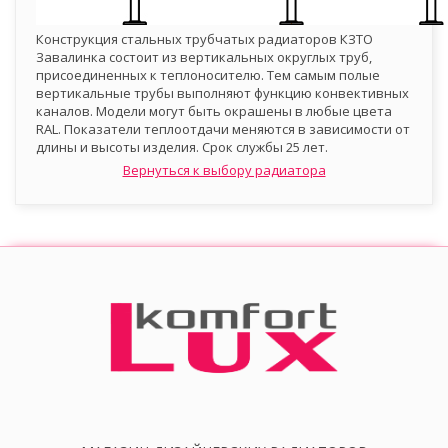
Конструкция стальных трубчатых радиаторов КЗТО
Завалинка состоит из вертикальных округлых труб,
присоединенных к теплоносителю. Тем самым полые
вертикальные трубы выполняют функцию конвективных
каналов. Модели могут быть окрашены в любые цвета
RAL. Показатели теплоотдачи меняются в зависимости от
длины и высоты изделия. Срок службы 25 лет.
Вернуться к выбору радиатора