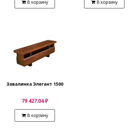
В корзину
В корзину
Завалинка Элегант 1500
79 427.04 ₽
В корзину