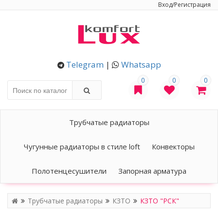
Вход/Регистрация
Telegram
|
Whatsapp
0
0
0
Трубчатые радиаторы
Чугунные радиаторы в стиле loft
Конвекторы
Полотенцесушители
Запорная арматура
Трубчатые радиаторы
КЗТО
КЗТО "РСК"