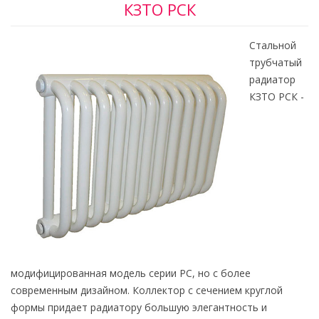
КЗТО РСК
Стальной
трубчатый
радиатор
КЗТО РСК -
модифицированная модель серии PC, но с более
современным дизайном. Коллектор с сечением круглой
формы придает радиатору большую элегантность и