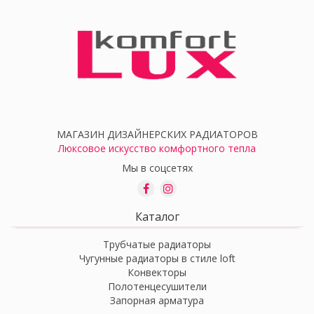
МАГАЗИН ДИЗАЙНЕРСКИХ РАДИАТОРОВ
Люксовое искусство комфортного тепла
Мы в соцсетях
Каталог
Трубчатые радиаторы
Чугунные радиаторы в стиле loft
Конвекторы
Полотенцесушители
Запорная арматура