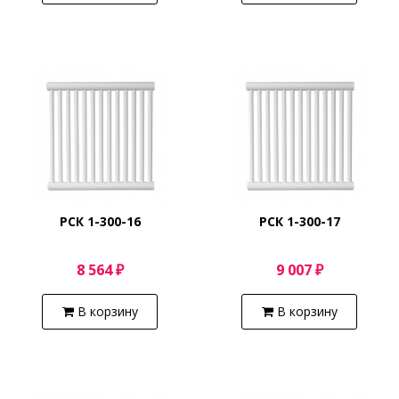
РСК 1-300-16
РСК 1-300-17
8 564 ₽
9 007 ₽
В корзину
В корзину