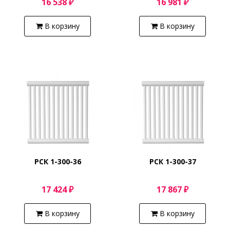
16 538 ₽
16 981 ₽
В корзину
В корзину
РСК 1-300-36
РСК 1-300-37
17 424 ₽
17 867 ₽
В корзину
В корзину