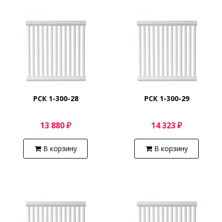
РСК 1-300-28
РСК 1-300-29
13 880 ₽
14 323 ₽
В корзину
В корзину