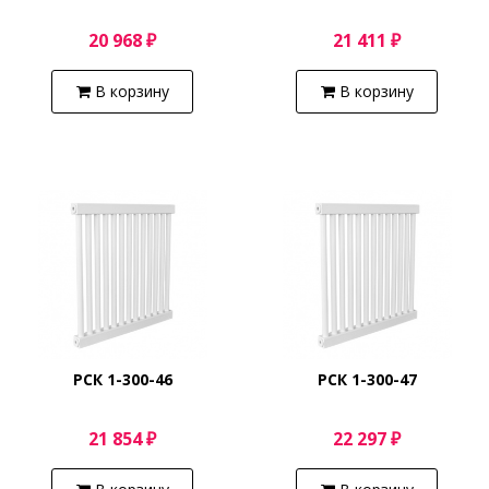
20 968 ₽
21 411 ₽
В корзину
В корзину
РСК 1-300-46
РСК 1-300-47
21 854 ₽
22 297 ₽