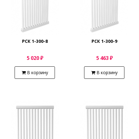
РСК 1-300-8
РСК 1-300-9
5 020 ₽
5 463 ₽
В корзину
В корзину