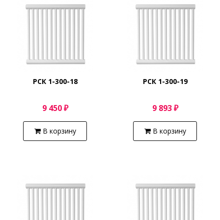
РСК 1-300-18
РСК 1-300-19
9 450 ₽
9 893 ₽
В корзину
В корзину