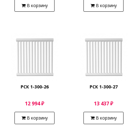
В корзину
В корзину
РСК 1-300-26
РСК 1-300-27
12 994 ₽
13 437 ₽
В корзину
В корзину