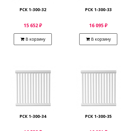
РСК 1-300-32
РСК 1-300-33
15 652 ₽
16 095 ₽
В корзину
В корзину
РСК 1-300-34
РСК 1-300-35