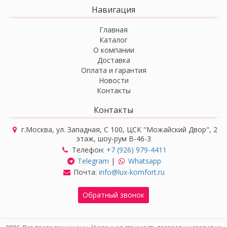
Навигация
Главная
Каталог
О компании
Доставка
Оплата и гарантия
Новости
Контакты
Контакты
г.Москва, ул. Западная, С 100, ЦСК "Можайский Двор", 2
этаж, шоу-рум В-46-3
Телефон:
+7 (926) 979-4411
Telegram
|
Whatsapp
Почта:
info@lux-komfort.ru
Обратный звонок