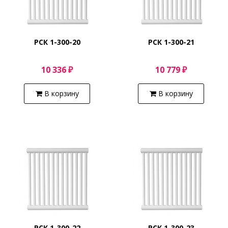
РСК 1-300-20
РСК 1-300-21
10 336 ₽
10 779 ₽
В корзину
В корзину
РСК 1-300-22
РСК 1-300-23