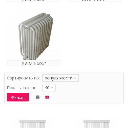
КЗТО "РСК-5"
Сортировать по:
популярности
Показывать по:
40
Фильтр