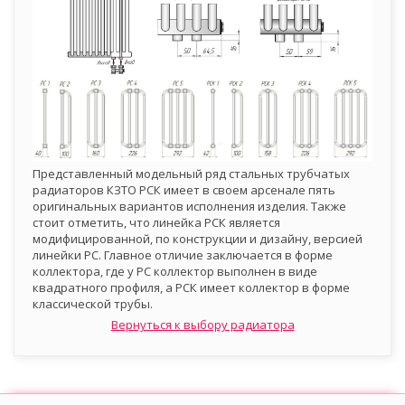
Представленный модельный ряд стальных трубчатых
радиаторов КЗТО РСК имеет в своем арсенале пять
оригинальных вариантов исполнения изделия. Также
стоит отметить, что линейка РСК является
модифицированной, по конструкции и дизайну, версией
линейки РС. Главное отличие заключается в форме
коллектора, где у РС коллектор выполнен в виде
квадратного профиля, а РСК имеет коллектор в форме
классической трубы.
Вернуться к выбору радиатора