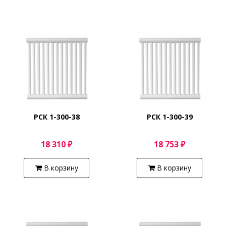
РСК 1-300-38
РСК 1-300-39
18 310 ₽
18 753 ₽
В корзину
В корзину