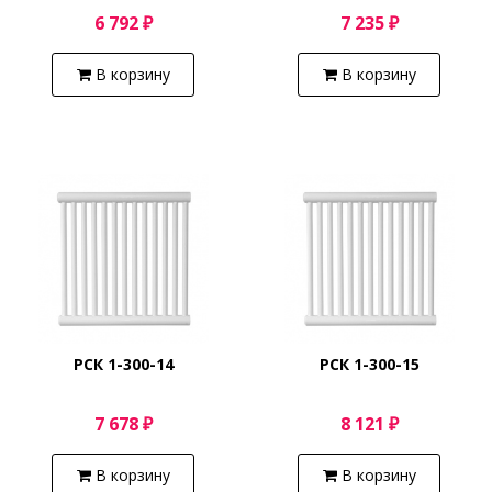
6 792 ₽
7 235 ₽
В корзину
В корзину
РСК 1-300-14
РСК 1-300-15
7 678 ₽
8 121 ₽
В корзину
В корзину