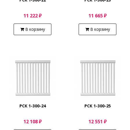
11 222 ₽
11 665 ₽
В корзину
В корзину
РСК 1-300-24
РСК 1-300-25
12 108 ₽
12 551 ₽