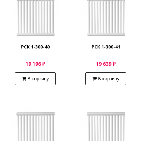
РСК 1-300-40
РСК 1-300-41
19 196 ₽
19 639 ₽
В корзину
В корзину