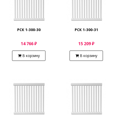
РСК 1-300-30
РСК 1-300-31
14 766 ₽
15 209 ₽
В корзину
В корзину