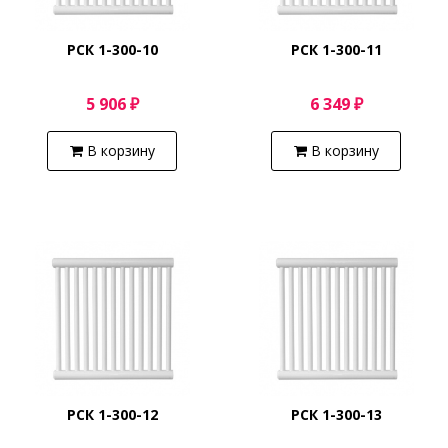
РСК 1-300-10
РСК 1-300-11
5 906 ₽
6 349 ₽
В корзину
В корзину
РСК 1-300-12
РСК 1-300-13