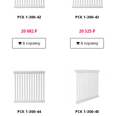
РСК 1-300-42
РСК 1-300-43
20 082 ₽
20 525 ₽
В корзину
В корзину
РСК 1-300-44
РСК 1-300-45