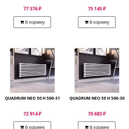
77 376 ₽
75 145 ₽
В корзину
В корзину
QUADRUM NEO 50 H 500-31
QUADRUM NEO 50 H 500-30
72 914 ₽
70 683 ₽
В корзину
В корзину