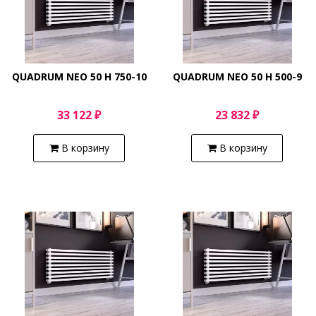
QUADRUM NEO 50 H 750-10
QUADRUM NEO 50 H 500-9
33 122 ₽
23 832 ₽
В корзину
В корзину