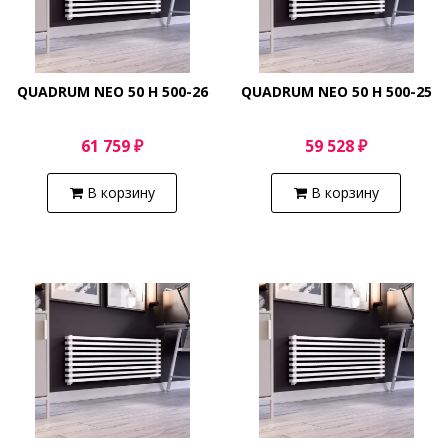
QUADRUM NEO 50 H 500-26
QUADRUM NEO 50 H 500-25
61 759 ₽
59 528 ₽
В корзину
В корзину