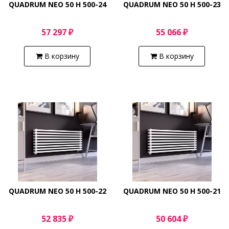
QUADRUM NEO 50 H 500-24
QUADRUM NEO 50 H 500-23
57 297 ₽
55 066 ₽
В корзину
В корзину
QUADRUM NEO 50 H 500-22
QUADRUM NEO 50 H 500-21
52 835 ₽
50 604 ₽