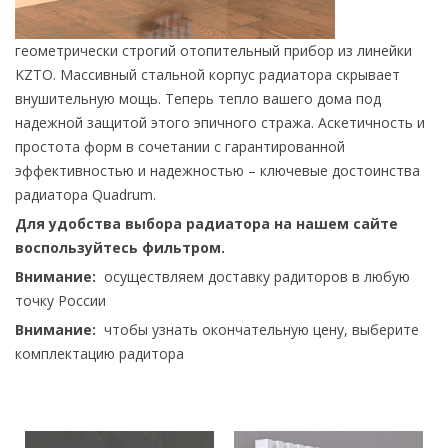
геометрически строгий отопительный прибор из линейки
KZTO. Массивный стальной корпус радиатора скрывает
внушительную мощь. Теперь тепло вашего дома под
надежной защитой этого эпичного стража. Аскетичность и
простота форм в сочетании с гарантированной
эффективностью и надежностью – ключевые достоинства
радиатора Quadrum.
Для удобства выбора радиатора на нашем сайте
воспользуйтесь фильтром.
Внимание:
осуществляем доставку радиторов в любую
точку России
Внимание:
чтобы узнать окончательную цену, выберите
комплектацию радитора