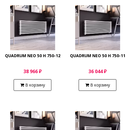
QUADRUM NEO 50 H 750-12
QUADRUM NEO 50 H 750-11
38 966 ₽
36 044 ₽
В корзину
В корзину