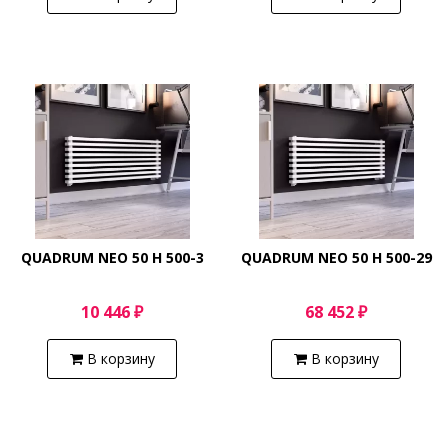
QUADRUM NEO 50 H 500-3
QUADRUM NEO 50 H 500-29
10 446 ₽
68 452 ₽
В корзину
В корзину