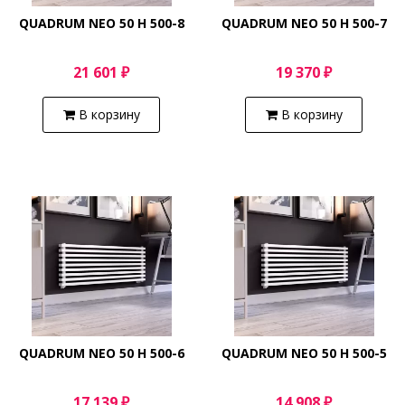
QUADRUM NEO 50 H 500-8
QUADRUM NEO 50 H 500-7
21 601 ₽
19 370 ₽
В корзину
В корзину
QUADRUM NEO 50 H 500-6
QUADRUM NEO 50 H 500-5
17 139 ₽
14 908 ₽