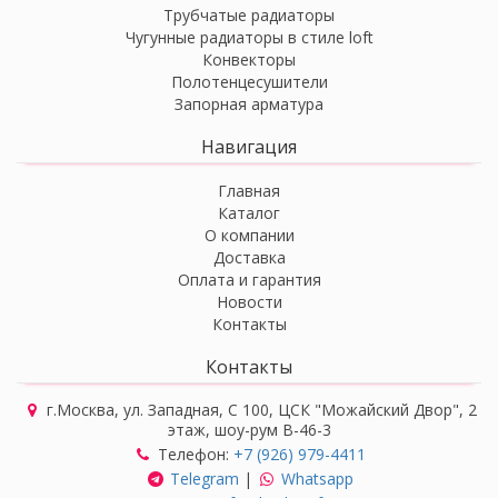
Трубчатые радиаторы
Чугунные радиаторы в стиле loft
Конвекторы
Полотенцесушители
Запорная арматура
Навигация
Главная
Каталог
О компании
Доставка
Оплата и гарантия
Новости
Контакты
Контакты
г.Москва, ул. Западная, С 100, ЦСК "Можайский Двор", 2
этаж, шоу-рум В-46-3
Телефон:
+7 (926) 979-4411
Telegram
|
Whatsapp