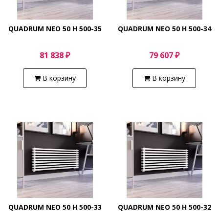
QUADRUM NEO 50 H 500-35
QUADRUM NEO 50 H 500-34
81 838 ₽
79 607 ₽
В корзину
В корзину
QUADRUM NEO 50 H 500-33
QUADRUM NEO 50 H 500-32