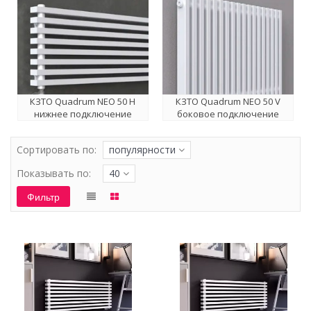
КЗТО Quadrum NEO 50 H
КЗТО Quadrum NEO 50 V
нижнее подключение
боковое подключение
Сортировать по:
популярности
Показывать по:
40
Фильтр