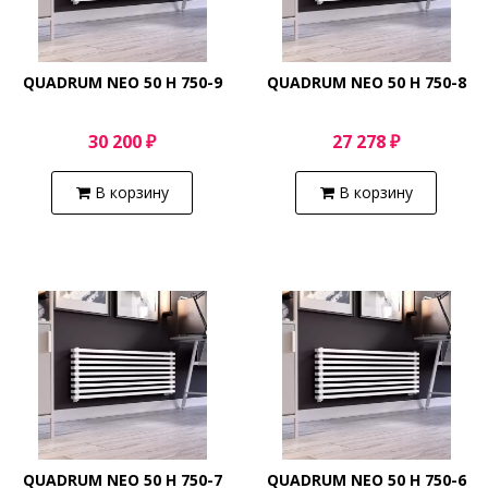
QUADRUM NEO 50 H 750-9
QUADRUM NEO 50 H 750-8
30 200 ₽
27 278 ₽
В корзину
В корзину
QUADRUM NEO 50 H 750-7
QUADRUM NEO 50 H 750-6