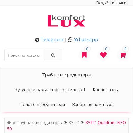
Вход/Регистрация
Telegram
|
Whatsapp
0
0
0
Трубчатые радиаторы
Чугунные радиаторы в стиле loft
Конвекторы
Полотенцесушители
Запорная арматура
Трубчатые радиаторы
КЗТО
КЗТО Quadrum NEO
50