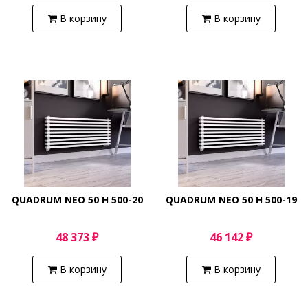
В корзину
В корзину
QUADRUM NEO 50 H 500-20
QUADRUM NEO 50 H 500-19
48 373 ₽
46 142 ₽
В корзину
В корзину