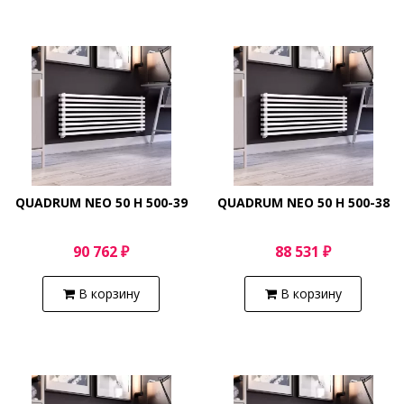
QUADRUM NEO 50 H 500-39
QUADRUM NEO 50 H 500-38
90 762 ₽
88 531 ₽
В корзину
В корзину