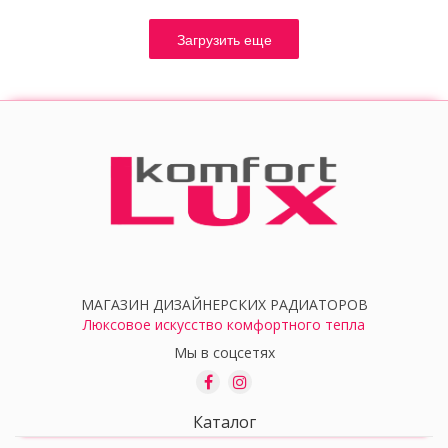
Загрузить еще
МАГАЗИН ДИЗАЙНЕРСКИХ РАДИАТОРОВ
Люксовое искусство комфортного тепла
Мы в соцсетях
Каталог