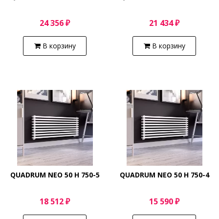
24 356 ₽
21 434 ₽
В корзину
В корзину
QUADRUM NEO 50 H 750-5
QUADRUM NEO 50 H 750-4
18 512 ₽
15 590 ₽