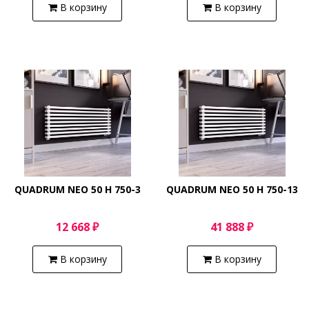
В корзину
В корзину
QUADRUM NEO 50 H 750-3
QUADRUM NEO 50 H 750-13
12 668 ₽
41 888 ₽
В корзину
В корзину