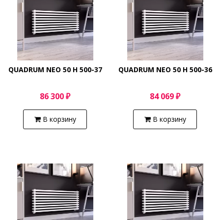
QUADRUM NEO 50 H 500-37
QUADRUM NEO 50 H 500-36
86 300 ₽
84 069 ₽
В корзину
В корзину