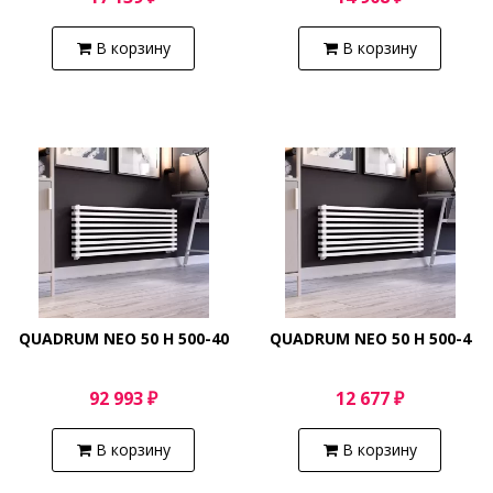
В корзину
В корзину
QUADRUM NEO 50 H 500-40
QUADRUM NEO 50 H 500-4
92 993 ₽
12 677 ₽
В корзину
В корзину