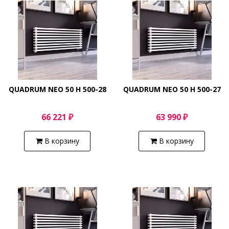
QUADRUM NEO 50 H 500-28
QUADRUM NEO 50 H 500-27
66 221 ₽
63 990 ₽
В корзину
В корзину