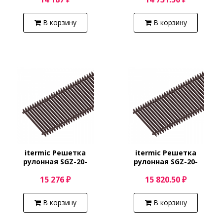
В корзину
В корзину
itermic Решетка
itermic Решетка
рулонная SGZ-20-
рулонная SGZ-20-
2800/Shamp
2900/Shamp
15 276 ₽
15 820.50 ₽
В корзину
В корзину