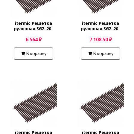
itermic Решетка
itermic Решетка
рулонная SGZ-20-
рулонная SGZ-20-
1200/Shamp
1300/Shamp
6 564 ₽
7 108.50 ₽
В корзину
В корзину
itermic Решетка
itermic Решетка