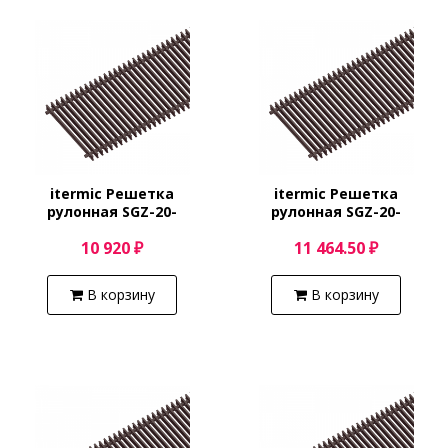
itermic Решетка
itermic Решетка
рулонная SGZ-20-
рулонная SGZ-20-
2000/Shamp
2100/Shamp
10 920 ₽
11 464.50 ₽
В корзину
В корзину