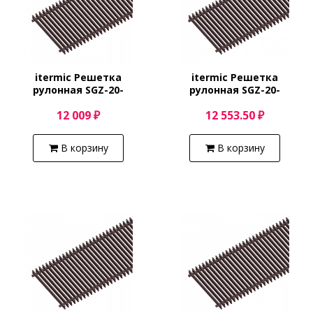
itermic Решетка
itermic Решетка
рулонная SGZ-20-
рулонная SGZ-20-
2200/Shamp
2300/Shamp
12 009 ₽
12 553.50 ₽
В корзину
В корзину