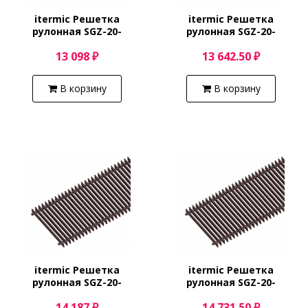
itermic Решетка
itermic Решетка
рулонная SGZ-20-
рулонная SGZ-20-
2400/Shamp
2500/Shamp
13 098 ₽
13 642.50 ₽
В корзину
В корзину
itermic Решетка
itermic Решетка
рулонная SGZ-20-
рулонная SGZ-20-
2600/Shamp
2700/Shamp
14 187 ₽
14 731.50 ₽