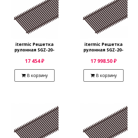
itermic Решетка
itermic Решетка
рулонная SGZ-20-
рулонная SGZ-20-
3200/Shamp
3300/Shamp
17 454 ₽
17 998.50 ₽
В корзину
В корзину