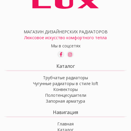
МАГАЗИН ДИЗАЙНЕРСКИХ РАДИАТОРОВ
Люксовое искусство комфортного тепла
Мы в соцсетях
Каталог
Трубчатые радиаторы
Чугунные радиаторы в стиле loft
Конвекторы
Полотенцесушители
Запорная арматура
Навигация
Главная
Каталог