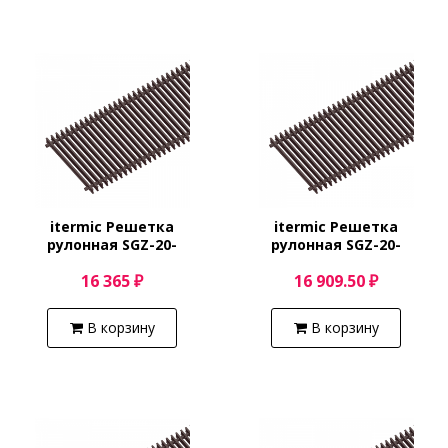
itermic Решетка
itermic Решетка
рулонная SGZ-20-
рулонная SGZ-20-
3000/Shamp
3100/Shamp
16 365 ₽
16 909.50 ₽
В корзину
В корзину