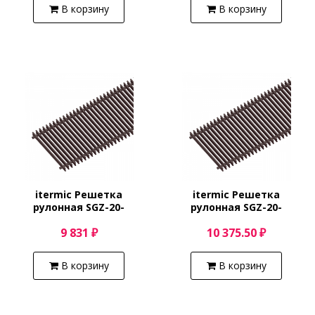
В корзину
В корзину
itermic Решетка
itermic Решетка
рулонная SGZ-20-
рулонная SGZ-20-
1800/Shamp
1900/Shamp
9 831 ₽
10 375.50 ₽
В корзину
В корзину